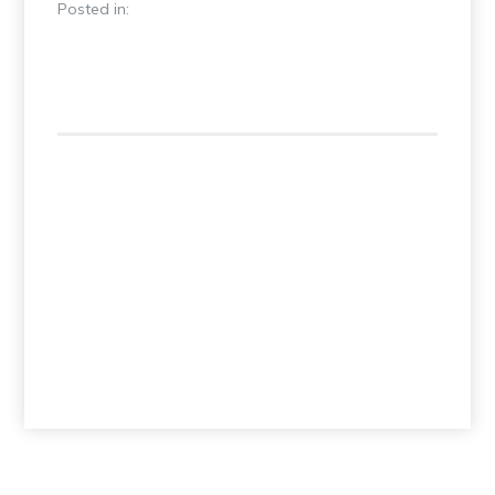
Posted in: