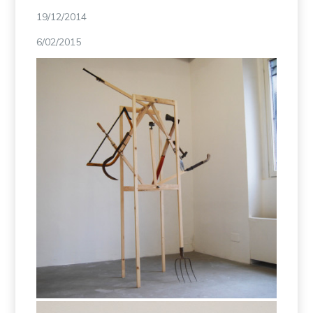
19/12/2014
6/02/2015
Funzioni & Variabili