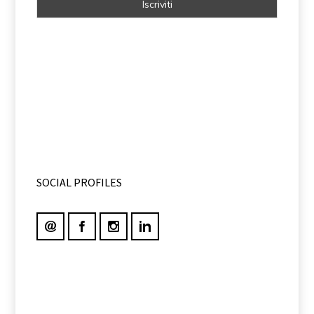
SOCIAL PROFILES