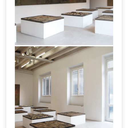
Eltjon Valle – Missing Earth