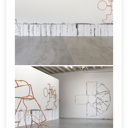
Negative Space
Negative Space