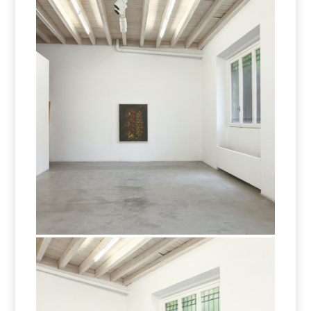
exercitiu