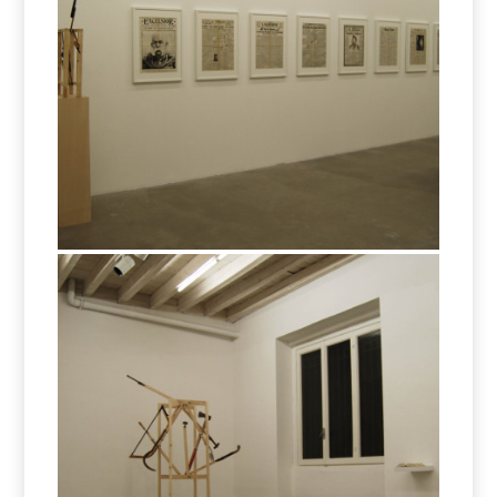
Funzioni & Variabili
Funzioni & Variabili