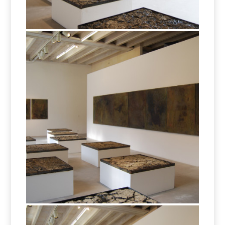
Eltjon Valle – Missing Earth