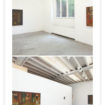
exercitiu
exercitiu