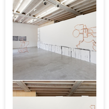
Negative Space