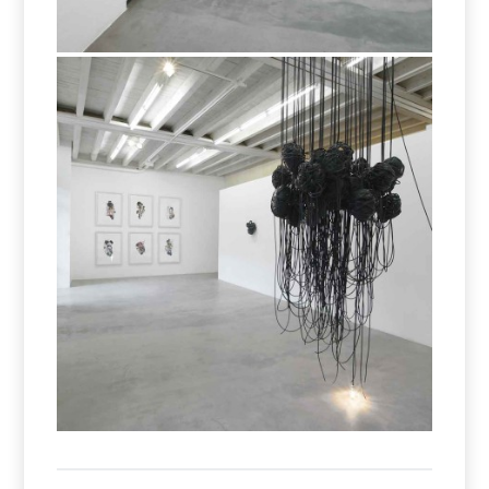
Per sedurre gli insetti