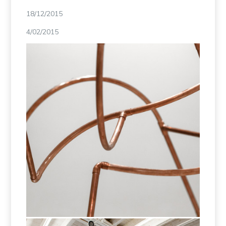
18/12/2015
4/02/2015
Negative Space