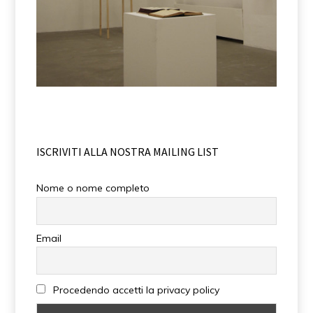
ISCRIVITI ALLA NOSTRA MAILING LIST
Nome o nome completo
Email
Procedendo accetti la privacy policy