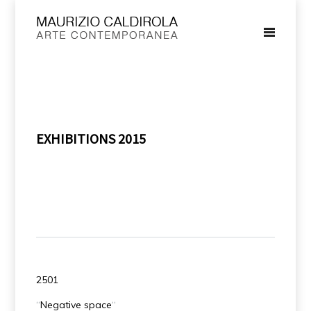
EXHIBITIONS 2015
2501
“
Negative space
“