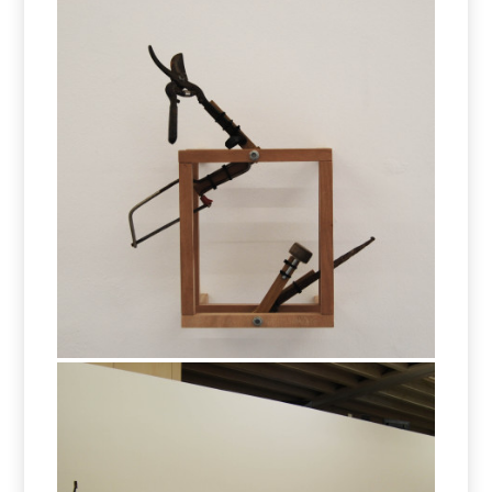
Funzioni & Variabili