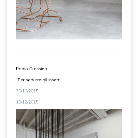
Paolo Grassino
“
Per sedurre gli insetti
“
30/10/2015
10/12/2015