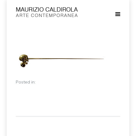
Posted in: