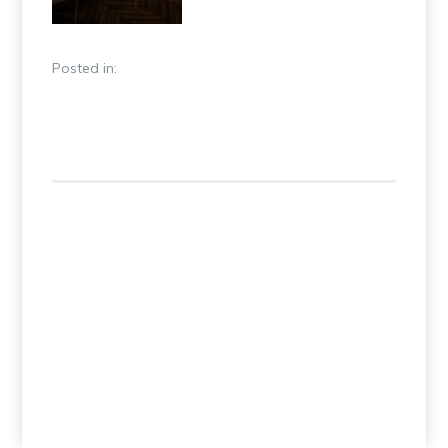
Posted in: