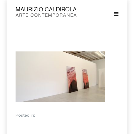
Posted in: