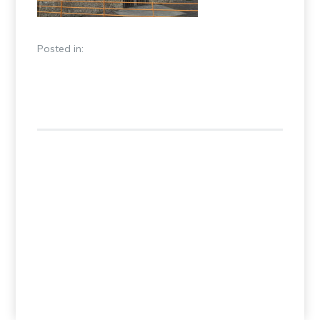
Posted in: