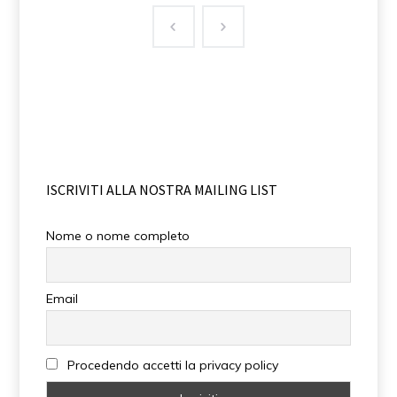
ISCRIVITI ALLA NOSTRA MAILING LIST
Nome o nome completo
Email
Procedendo accetti la privacy policy