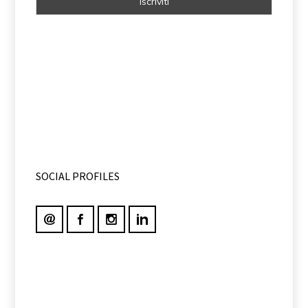
SOCIAL PROFILES