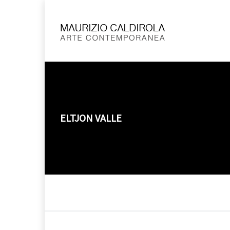
ELTJON VALLE