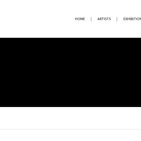
HOME
ARTISTS
EXHIBITIO