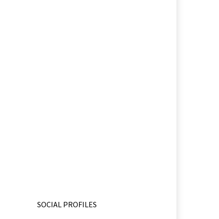
SOCIAL PROFILES