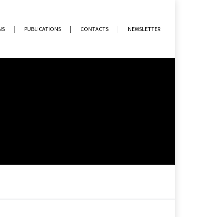
NS
PUBLICATIONS
CONTACTS
NEWSLETTER