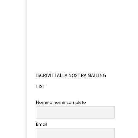
ISCRIVITI ALLA NOSTRA MAILING
LIST
Nome o nome completo
Email