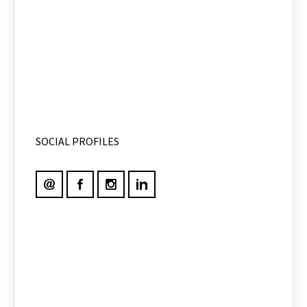
SOCIAL PROFILES