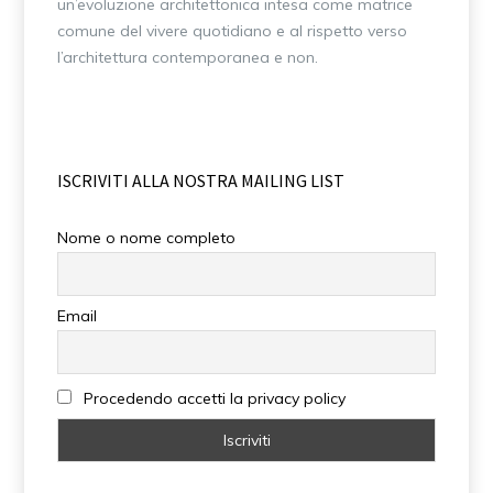
un’evoluzione architettonica intesa come matrice
comune del vivere quotidiano e al rispetto verso
l’architettura contemporanea e non.
ISCRIVITI ALLA NOSTRA MAILING LIST
Nome o nome completo
Email
Procedendo accetti la privacy policy