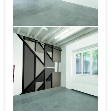
joys installation