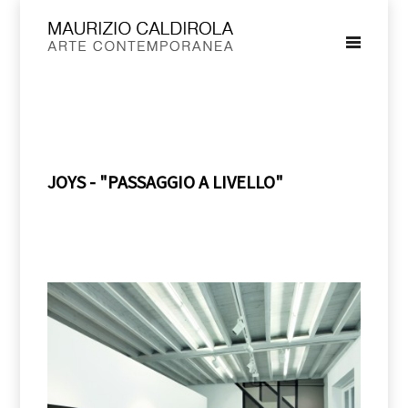
JOYS - "PASSAGGIO A LIVELLO"