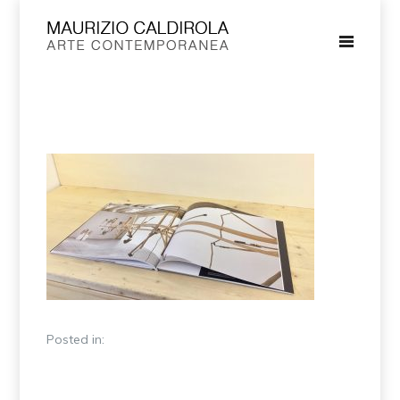
Posted in: