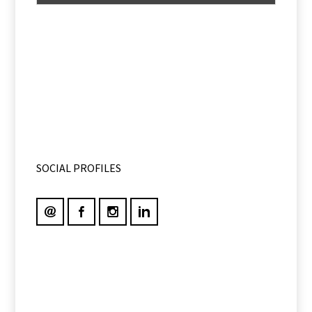
SOCIAL PROFILES