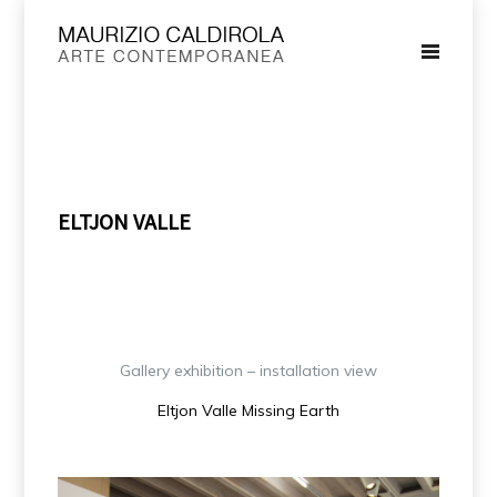
ELTJON VALLE
Gallery exhibition – installation view
Eltjon Valle Missing Earth