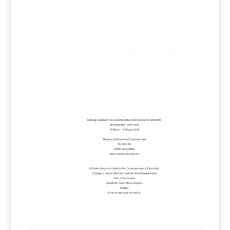
Catalogo Eltjon