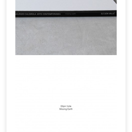
Catalogo Eltjon
Catalogo Eltjon