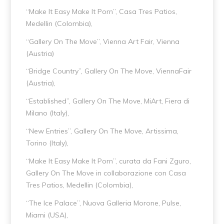
“Make It Easy Make It Porn”, Casa Tres Patios,
Medellin (Colombia),
“Gallery On The Move”, Vienna Art Fair, Vienna
(Austria)
“Bridge Country”, Gallery On The Move, ViennaFair
(Austria),
“Established”, Gallery On The Move, MiArt, Fiera di
Milano (Italy),
“New Entries”, Gallery On The Move, Artissima,
Torino (Italy),
“Make It Easy Make It Porn”, curata da Fani Zguro,
Gallery On The Move in collaborazione con Casa
Tres Patios, Medellin (Colombia),
“The Ice Palace”, Nuova Galleria Morone, Pulse,
Miami (USA),