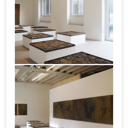
Eltjon Valle – Missing Earth
Eltjon Valle – Missing Earth