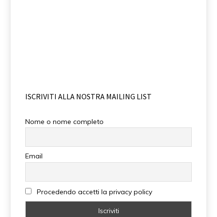
ISCRIVITI ALLA NOSTRA MAILING LIST
Nome o nome completo
Email
Procedendo accetti la privacy policy