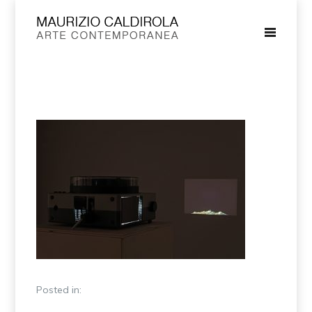
Posted in: