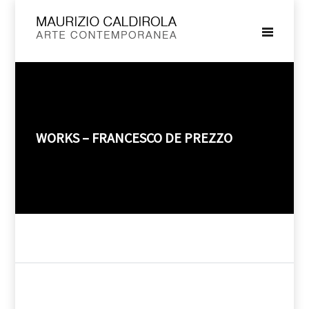
WORKS – FRANCESCO DE PREZZO