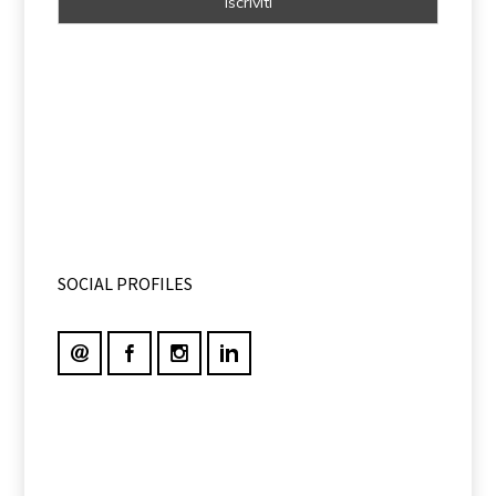
SOCIAL PROFILES