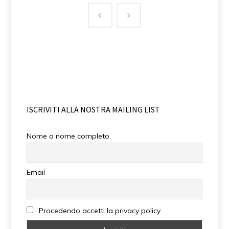
ISCRIVITI ALLA NOSTRA MAILING LIST
Nome o nome completo
Email
Procedendo accetti la privacy policy