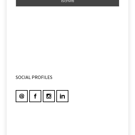
SOCIAL PROFILES