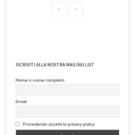
ISCRIVITI ALLA NOSTRA MAILING LIST
Nome o nome completo
Email
Procedendo accetti la privacy policy