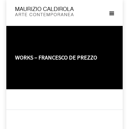
WORKS – FRANCESCO DE PREZZO